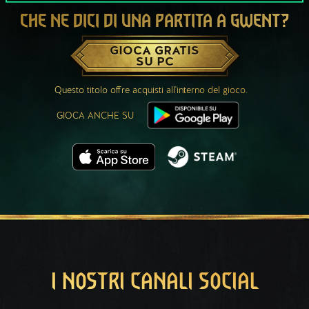
CHE NE DICI DI UNA PARTITA A GWENT?
GIOCA GRATIS
SU PC
Questo titolo offre acquisti all'interno del gioco.
GIOCA ANCHE SU
I NOSTRI CANALI SOCIAL