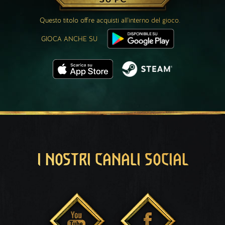
Questo titolo offre acquisti all'interno del gioco.
GIOCA ANCHE SU
I NOSTRI CANALI SOCIAL