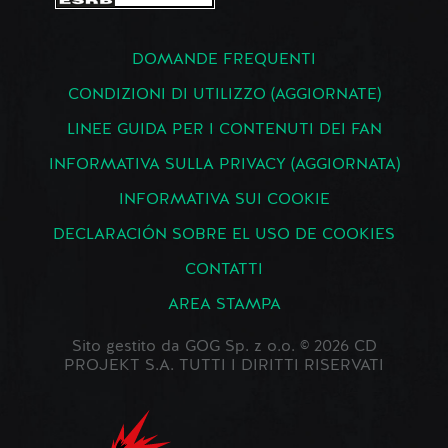
DOMANDE FREQUENTI
CONDIZIONI DI UTILIZZO (AGGIORNATE)
LINEE GUIDA PER I CONTENUTI DEI FAN
INFORMATIVA SULLA PRIVACY (AGGIORNATA)
INFORMATIVA SUI COOKIE
DECLARACIÓN SOBRE EL USO DE COOKIES
CONTATTI
AREA STAMPA
Sito gestito da GOG Sp. z o.o. © 2026 CD
PROJEKT S.A. TUTTI I DIRITTI RISERVATI