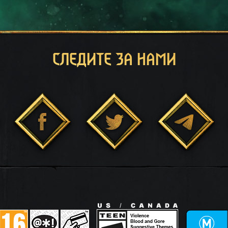
СЛЕДИТЕ ЗА НАМИ