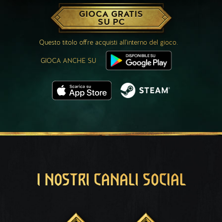
GIOCA GRATIS
SU PC
Questo titolo offre acquisti all'interno del gioco.
GIOCA ANCHE SU
I NOSTRI CANALI SOCIAL