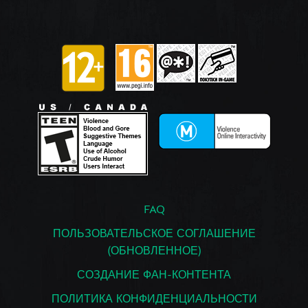
FAQ
ПОЛЬЗОВАТЕЛЬСКОЕ СОГЛАШЕНИЕ
(ОБНОВЛЕННОЕ)
СОЗДАНИЕ ФАН-КОНТЕНТА
ПОЛИТИКА КОНФИДЕНЦИАЛЬНОСТИ