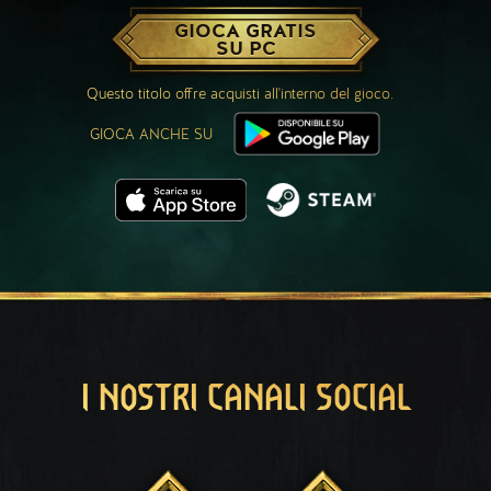
GIOCA GRATIS
SU PC
Questo titolo offre acquisti all'interno del gioco.
GIOCA ANCHE SU
I NOSTRI CANALI SOCIAL