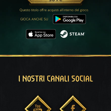
Questo titolo offre acquisti all'interno del gioco.
GIOCA ANCHE SU
I NOSTRI CANALI SOCIAL