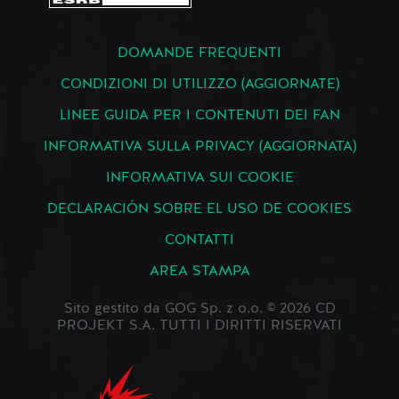
DOMANDE FREQUENTI
CONDIZIONI DI UTILIZZO (AGGIORNATE)
LINEE GUIDA PER I CONTENUTI DEI FAN
INFORMATIVA SULLA PRIVACY (AGGIORNATA)
INFORMATIVA SUI COOKIE
DECLARACIÓN SOBRE EL USO DE COOKIES
CONTATTI
AREA STAMPA
Sito gestito da GOG Sp. z o.o. © 2026 CD
PROJEKT S.A. TUTTI I DIRITTI RISERVATI