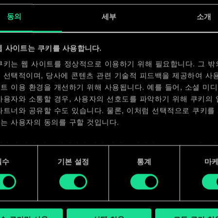
동의
세부
소개
x
2
웹 사이트는 쿠키를 사용합니다.
쿠키는 웹 사이트를 정상적으로 이용하기 위해 필요합니다. 그 밖
 선택적이며, 당사에 콘텐츠 관련 기술적 피드백을 제공하여 사
트 이용 환경을 개선하기 위해 사용됩니다. 예를 들어, 소셜 미
사용자와 소통할 경우, 사용자의 선호도를 파악하기 위해 쿠키의
파트너와 공유할 수도 있습니다. 물론, 이처럼 선택적으로 쿠키를
는 사용자의 동의를 구할 것입니다.
사용에 관한 세부 사항이나 관련 설정은 아래의 "Settings" 메뉴
 수 있습니다.
필수
기본 설정
통계
마