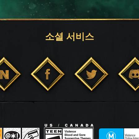
소셜 서비스