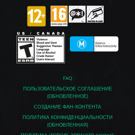
FAQ
ПОЛЬЗОВАТЕЛЬСКОЕ СОГЛАШЕНИЕ
(ОБНОВЛЕННОЕ)
СОЗДАНИЕ ФАН-КОНТЕНТА
ПОЛИТИКА КОНФИДЕНЦИАЛЬНОСТИ
(ОБНОВЛЕННАЯ)