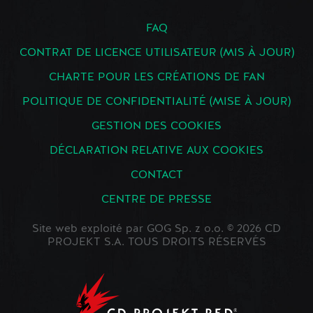
FAQ
CONTRAT DE LICENCE UTILISATEUR (MIS À JOUR)
CHARTE POUR LES CRÉATIONS DE FAN
POLITIQUE DE CONFIDENTIALITÉ (MISE À JOUR)
GESTION DES COOKIES
DÉCLARATION RELATIVE AUX COOKIES
CONTACT
CENTRE DE PRESSE
Site web exploité par GOG Sp. z o.o. © 2026 CD
PROJEKT S.A. TOUS DROITS RÉSERVÉS