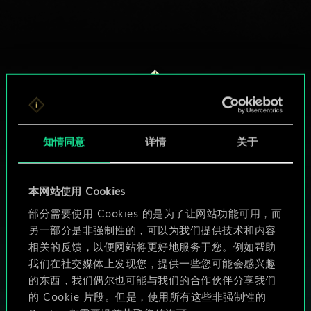
知情同意
详情
关于
本网站使用 Cookies
部分需要使用 Cookies 的是为了让网站功能可用，而
HOW ABOUT A ROUND OF GWENT?
另一部分是非强制性的，可以为我们提供技术和内容
相关的反馈，以便网站将更好地服务于您。例如帮助
PC端免费下载游玩
我们在社交媒体上发现您，提供一些您可能会感兴趣
的东西，我们偶尔也可能与我们的合作伙伴分享我们
的 Cookie 片段。但是，使用所有这些非强制性的