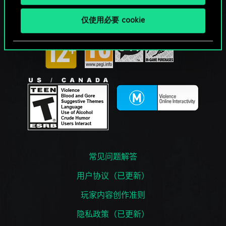
仅使用必要 cookie
常见问题解答
用户协议（已更新）
玩家内容创作准则
隐私政策（已更新）