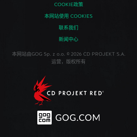
COOKIE政策
本网站使用 COOKIES
联系我们
新闻中心
本网站由GOG Sp. z o.o. © 2026 CD PROJEKT S.A.
运营，版权所有