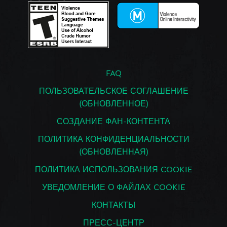
FAQ
ПОЛЬЗОВАТЕЛЬСКОЕ СОГЛАШЕНИЕ
(ОБНОВЛЕННОЕ)
СОЗДАНИЕ ФАН-КОНТЕНТА
ПОЛИТИКА КОНФИДЕНЦИАЛЬНОСТИ
(ОБНОВЛЕННАЯ)
ПОЛИТИКА ИСПОЛЬЗОВАНИЯ COOKIE
УВЕДОМЛЕНИЕ О ФАЙЛАХ COOKIE
КОНТАКТЫ
ПРЕСС-ЦЕНТР