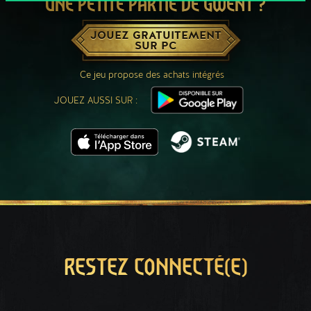
UNE PETITE PARTIE DE GWENT ?
JOUEZ GRATUITEMENT
SUR PC
Ce jeu propose des achats intégrés
JOUEZ AUSSI SUR :
RESTEZ CONNECTÉ(E)