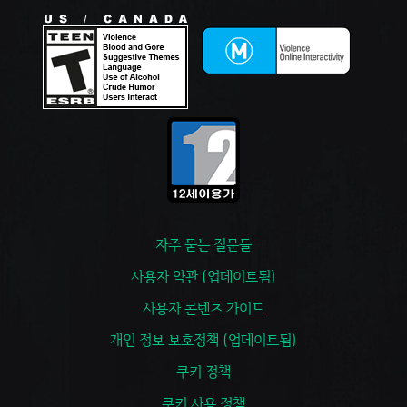
자주 묻는 질문들
사용자 약관 (업데이트됨)
사용자 콘텐츠 가이드
개인 정보 보호정책 (업데이트됨)
쿠키 정책
쿠키 사용 정책