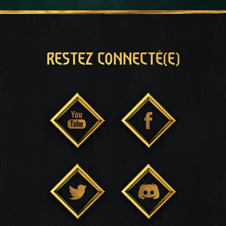
RESTEZ CONNECTÉ(E)