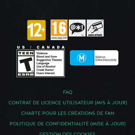
FAQ
CONTRAT DE LICENCE UTILISATEUR (MIS À JOUR)
CHARTE POUR LES CRÉATIONS DE FAN
POLITIQUE DE CONFIDENTIALITÉ (MISE À JOUR)
GESTION DES COOKIES