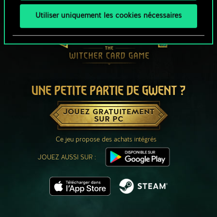
Utiliser uniquement les cookies nécessaires
UNE PETITE PARTIE DE GWENT ?
JOUEZ GRATUITEMENT
SUR PC
Ce jeu propose des achats intégrés
JOUEZ AUSSI SUR :