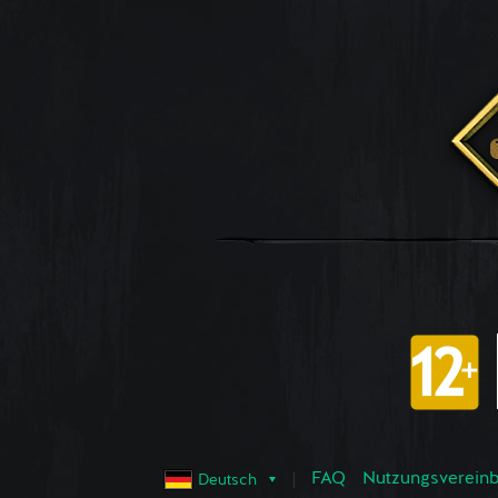
FAQ
Nutzungsvereinba
Deutsch