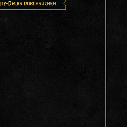
ty-Decks durchsuchen