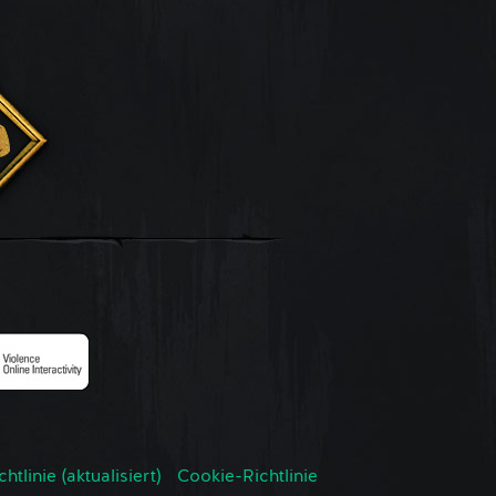
tlinie (aktualisiert)
Cookie-Richtlinie