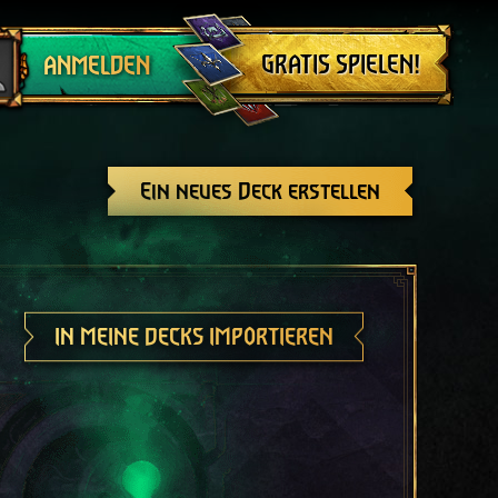
Abmelden
GRATIS SPIELEN!
ANMELDEN
Ein neues Deck erstellen
IN MEINE DECKS IMPORTIEREN