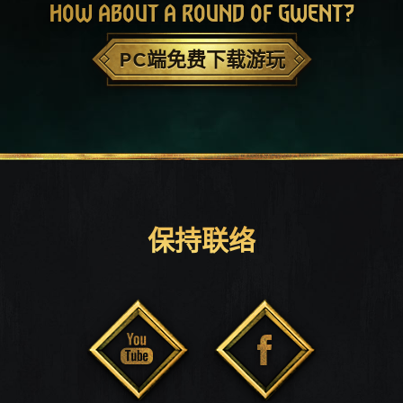
HOW ABOUT A ROUND OF GWENT?
PC端免费下载游玩
保持联络