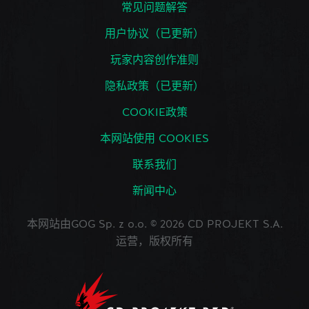
常见问题解答
用户协议（已更新）
玩家内容创作准则
隐私政策（已更新）
COOKIE政策
本网站使用 COOKIES
联系我们
新闻中心
本网站由GOG Sp. z o.o. © 2026 CD PROJEKT S.A.
运营，版权所有