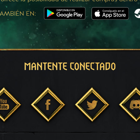
AMBIÉN EN:
MANTENTE CONECTADO