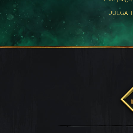
JUEGA T