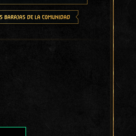
s barajas de la comunidad