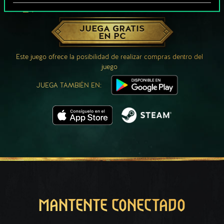
¿QUÉ TAL UNA PARTIDA DE GWENT?
JUEGA GRATIS
EN PC
Este juego ofrece la posibilidad de realizar compras dentro del
juego
JUEGA TAMBIÉN EN:
MANTENTE CONECTADO