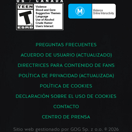
PREGUNTAS FRECUENTES
ACUERDO DE USUARIO (ACTUALIZADO)
DIRECTRICES PARA CONTENIDO DE FANS
POLÍTICA DE PRIVACIDAD (ACTUALIZADA)
POLÍTICA DE COOKIES
DECLARACIÓN SOBRE EL USO DE COOKIES
CONTACTO
CENTRO DE PRENSA
Sitio web gestionado por GOG Sp. z o.o. © 2026