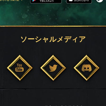
ソーシャルメディア