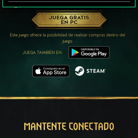
¿QUÉ TAL UNA PARTIDA DE GWENT?
JUEGA GRATIS
EN PC
Este juego ofrece la posibilidad de realizar compras dentro del
juego
JUEGA TAMBIÉN EN:
MANTENTE CONECTADO