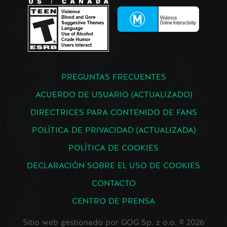
PREGUNTAS FRECUENTES
ACUERDO DE USUARIO (ACTUALIZADO)
DIRECTRICES PARA CONTENIDO DE FANS
POLÍTICA DE PRIVACIDAD (ACTUALIZADA)
POLÍTICA DE COOKIES
DECLARACIÓN SOBRE EL USO DE COOKIES
CONTACTO
CENTRO DE PRENSA
Sitio web gestionado por GOG Sp. z o.o. © 2026