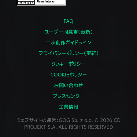
FAQ
ユーザー同意書（更新）
二次創作ガイドライン
プライバシーポリシー（更新）
クッキーポリシー
COOKIEポリシー
お問い合わせ
プレスセンター
企業情報
ウェブサイトの運営：GOG Sp. z o.o. © 2026 CD
PROJEKT S.A. ALL RIGHTS RESERVED