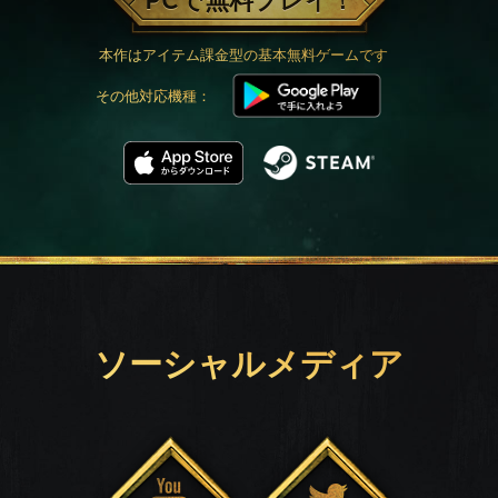
PCで無料プレイ！
本作はアイテム課金型の基本無料ゲームです
その他対応機種：
ソーシャルメディア