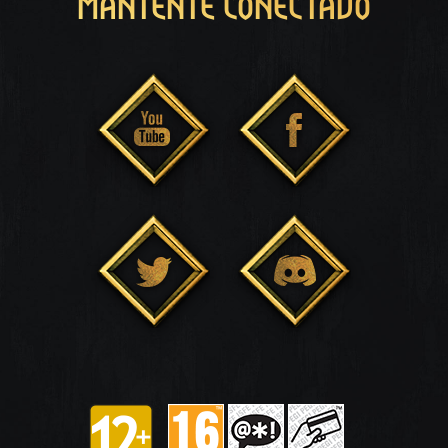
MANTENTE CONECTADO