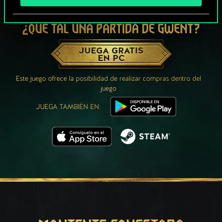
¿QUÉ TAL UNA PARTIDA DE GWENT?
JUEGA GRATIS
EN PC
Este juego ofrece la posibilidad de realizar compras dentro del
juego
JUEGA TAMBIÉN EN: