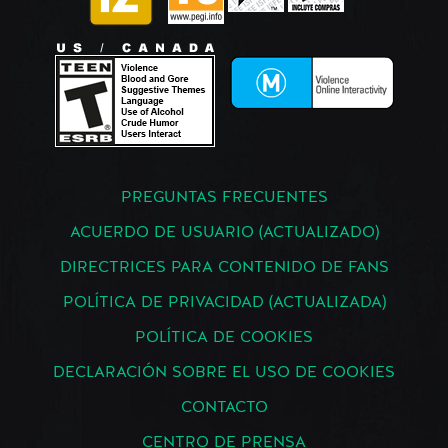
PREGUNTAS FRECUENTES
ACUERDO DE USUARIO (ACTUALIZADO)
DIRECTRICES PARA CONTENIDO DE FANS
POLÍTICA DE PRIVACIDAD (ACTUALIZADA)
POLÍTICA DE COOKIES
DECLARACIÓN SOBRE EL USO DE COOKIES
CONTACTO
CENTRO DE PRENSA