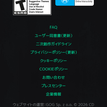
FAQ
ユーザー同意書（更新）
二次創作ガイドライン
プライバシーポリシー（更新）
クッキーポリシー
COOKIEポリシー
お問い合わせ
プレスセンター
企業情報
ウェブサイトの運営：GOG Sp. z o.o. © 2026 CD