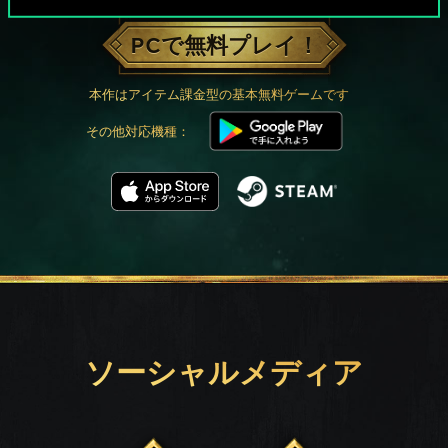
PCで無料プレイ！
本作はアイテム課金型の基本無料ゲームです
その他対応機種：
ソーシャルメディア