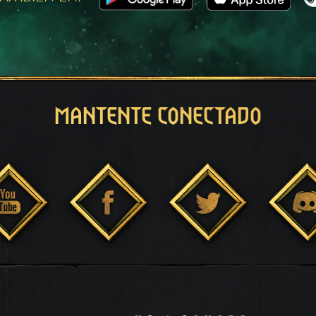
MANTENTE CONECTADO