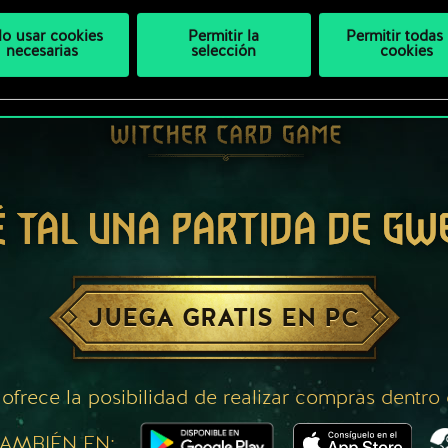
lo usar cookies
Permitir la
Permitir todas 
necesarias
selección
cookies
É TAL UNA PARTIDA DE GW
JUEGA GRATIS EN PC
 ofrece la posibilidad de realizar compras dentro
AMBIÉN EN: