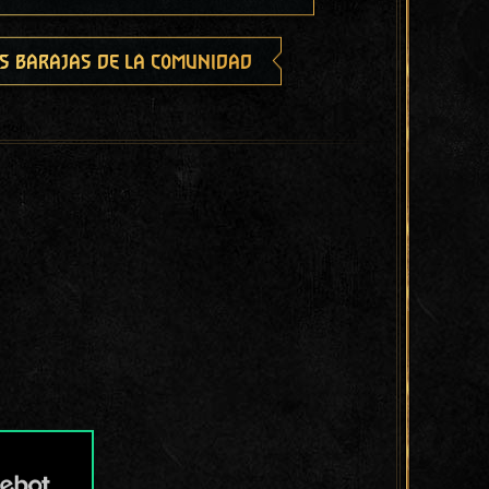
s barajas de la comunidad