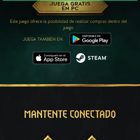
JUEGA GRATIS
EN PC
Este juego ofrece la posibilidad de realizar compras dentro del
juego
JUEGA TAMBIÉN EN:
MANTENTE CONECTADO