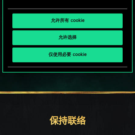
允许所有 cookie
允许选择
HOW ABOUT A ROUND OF GWENT?
仅使用必要 cookie
PC端免费下载游玩
保持联络