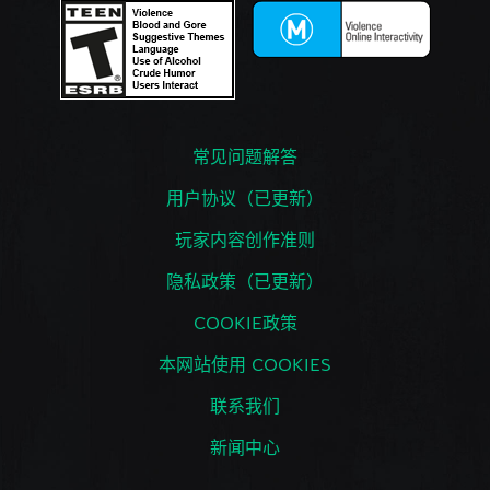
常见问题解答
用户协议（已更新）
玩家内容创作准则
隐私政策（已更新）
COOKIE政策
本网站使用 COOKIES
联系我们
新闻中心