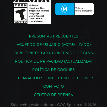
PREGUNTAS FRECUENTES
ACUERDO DE USUARIO (ACTUALIZADO)
DIRECTRICES PARA CONTENIDO DE FANS
POLÍTICA DE PRIVACIDAD (ACTUALIZADA)
POLÍTICA DE COOKIES
DECLARACIÓN SOBRE EL USO DE COOKIES
CONTACTO
CENTRO DE PRENSA
Sitio web gestionado por GOG Sp. z o.o. © 2026