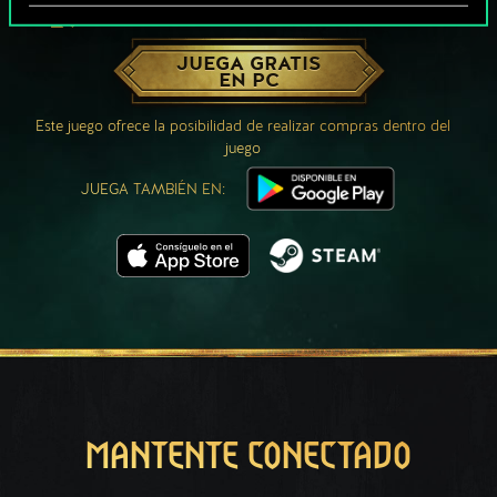
¿QUÉ TAL UNA PARTIDA DE GWENT?
JUEGA GRATIS
EN PC
Este juego ofrece la posibilidad de realizar compras dentro del
juego
JUEGA TAMBIÉN EN:
MANTENTE CONECTADO