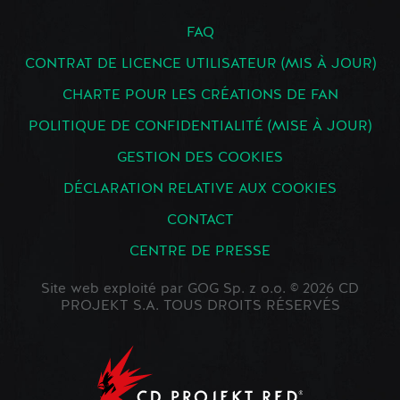
FAQ
CONTRAT DE LICENCE UTILISATEUR (MIS À JOUR)
CHARTE POUR LES CRÉATIONS DE FAN
POLITIQUE DE CONFIDENTIALITÉ (MISE À JOUR)
GESTION DES COOKIES
DÉCLARATION RELATIVE AUX COOKIES
CONTACT
CENTRE DE PRESSE
Site web exploité par GOG Sp. z o.o. © 2026 CD
PROJEKT S.A. TOUS DROITS RÉSERVÉS