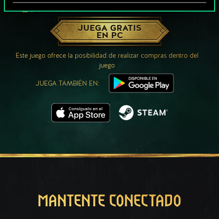
¿QUÉ TAL UNA PARTIDA DE GWENT?
JUEGA GRATIS
EN PC
Este juego ofrece la posibilidad de realizar compras dentro del
juego
JUEGA TAMBIÉN EN:
MANTENTE CONECTADO