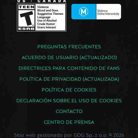
PREGUNTAS FRECUENTES
ACUERDO DE USUARIO (ACTUALIZADO)
DIRECTRICES PARA CONTENIDO DE FANS
POLÍTICA DE PRIVACIDAD (ACTUALIZADA)
POLÍTICA DE COOKIES
DECLARACIÓN SOBRE EL USO DE COOKIES
CONTACTO
CENTRO DE PRENSA
Sitio web gestionado por GOG Sp. z o.o. © 2026