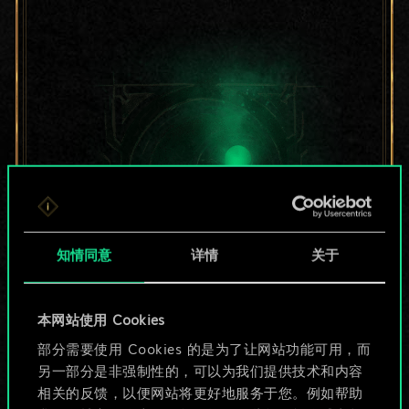
知情同意
详情
关于
目前只是分享了一套
本网站使用 Cookies
部分需要使用 Cookies 的是为了让网站功能可用，而
牌，但能做的不止这
另一部分是非强制性的，可以为我们提供技术和内容
些！
相关的反馈，以便网站将更好地服务于您。例如帮助