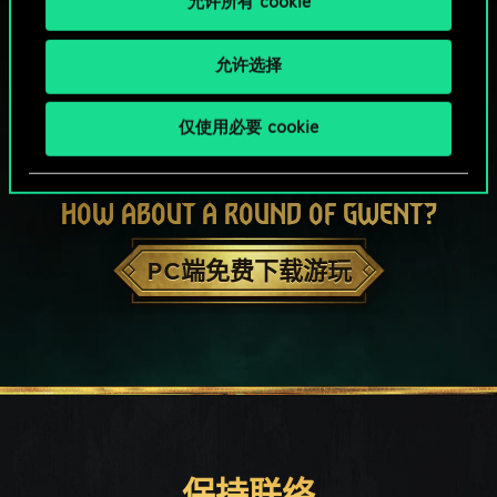
允许所有 cookie
允许选择
仅使用必要 cookie
HOW ABOUT A ROUND OF GWENT?
PC端免费下载游玩
保持联络