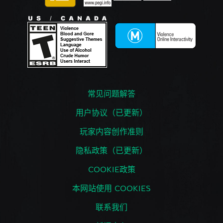
常见问题解答
用户协议（已更新）
玩家内容创作准则
隐私政策（已更新）
COOKIE政策
本网站使用 COOKIES
联系我们