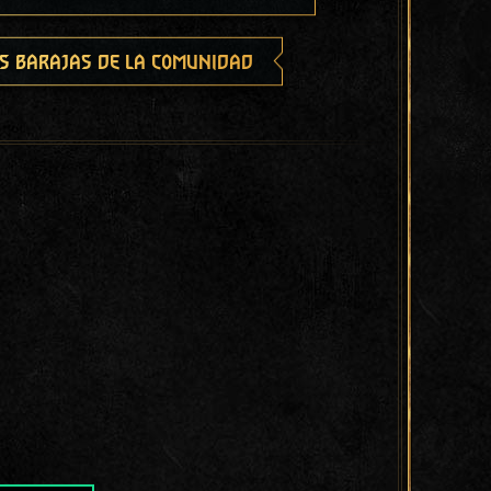
s barajas de la comunidad