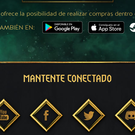
 ofrece la posibilidad de realizar compras dentro
AMBIÉN EN:
MANTENTE CONECTADO