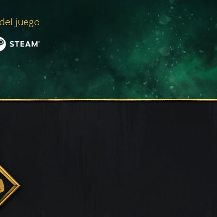
 del juego