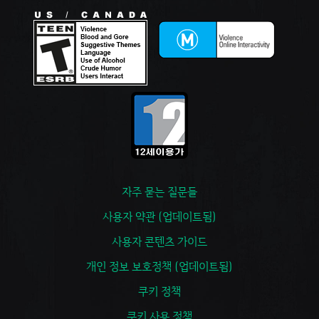
자주 묻는 질문들
사용자 약관 (업데이트됨)
사용자 콘텐츠 가이드
개인 정보 보호정책 (업데이트됨)
쿠키 정책
쿠키 사용 정책