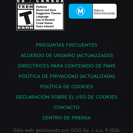
PREGUNTAS FRECUENTES
ACUERDO DE USUARIO (ACTUALIZADO)
DIRECTRICES PARA CONTENIDO DE FANS
POLÍTICA DE PRIVACIDAD (ACTUALIZADA)
POLÍTICA DE COOKIES
DECLARACIÓN SOBRE EL USO DE COOKIES
CONTACTO
CENTRO DE PRENSA
Sitio web gestionado por GOG Sp. z o.o. © 2026