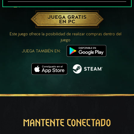
¿QUÉ TAL UNA PARTIDA DE GWENT?
JUEGA GRATIS
EN PC
Este juego ofrece la posibilidad de realizar compras dentro del
juego
JUEGA TAMBIÉN EN:
MANTENTE CONECTADO