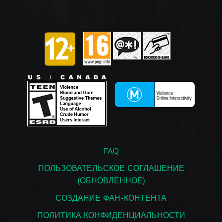
FAQ
ПОЛЬЗОВАТЕЛЬСКОЕ СОГЛАШЕНИЕ
(ОБНОВЛЕННОЕ)
СОЗДАНИЕ ФАН-КОНТЕНТА
ПОЛИТИКА КОНФИДЕНЦИАЛЬНОСТИ