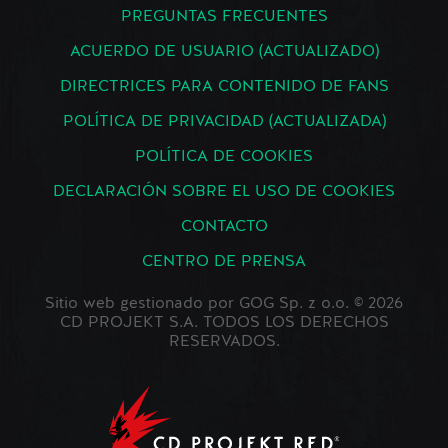
PREGUNTAS FRECUENTES
ACUERDO DE USUARIO (ACTUALIZADO)
DIRECTRICES PARA CONTENIDO DE FANS
POLÍTICA DE PRIVACIDAD (ACTUALIZADA)
POLÍTICA DE COOKIES
DECLARACIÓN SOBRE EL USO DE COOKIES
CONTACTO
CENTRO DE PRENSA
Sitio web gestionado por GOG Sp. z o.o. © 2026
CD PROJEKT S.A. TODOS LOS DERECHOS
RESERVADOS.