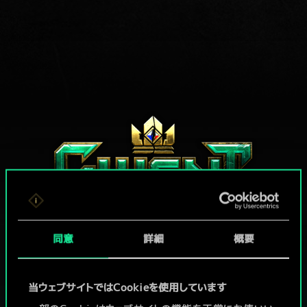
同意
詳細
概要
グウェントでひと勝負といかない
当ウェブサイトではCookieを使用しています
か？