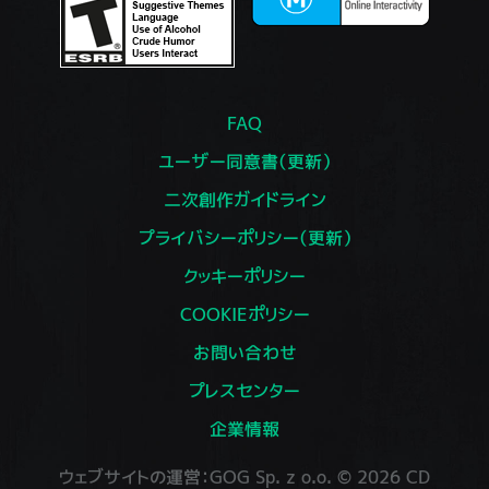
FAQ
ユーザー同意書（更新）
二次創作ガイドライン
プライバシーポリシー（更新）
クッキーポリシー
COOKIEポリシー
お問い合わせ
プレスセンター
企業情報
ウェブサイトの運営：GOG Sp. z o.o. © 2026 CD