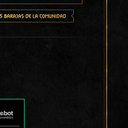
s barajas de la comunidad