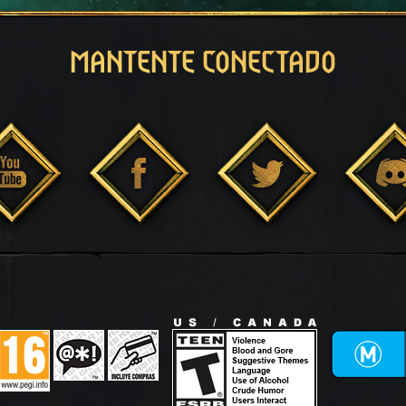
MANTENTE CONECTADO