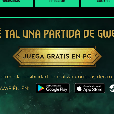
necesarias
selección
cookies
É TAL UNA PARTIDA DE GW
JUEGA GRATIS EN PC
 ofrece la posibilidad de realizar compras dentro
AMBIÉN EN: