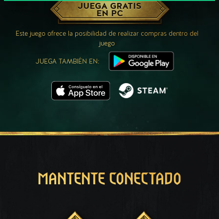
JUEGA GRATIS
EN PC
Este juego ofrece la posibilidad de realizar compras dentro del
juego
JUEGA TAMBIÉN EN:
MANTENTE CONECTADO