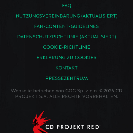
FAQ
NUTZUNGSVEREINBARUNG (AKTUALISIERT)
FAN-CONTENT-GUIDELINES
DATENSCHUTZRICHTLINIE (AKTUALISIERT)
COOKIE-RICHTLINIE
ERKLÄRUNG ZU COOKIES
KONTAKT
PRESSEZENTRUM
Webseite betrieben von GOG Sp. z o.o. © 2026 CD
PROJEKT S.A. ALLE RECHTE VORBEHALTEN.