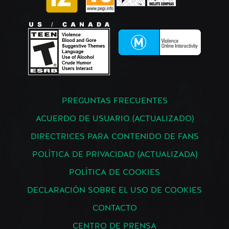
PREGUNTAS FRECUENTES
ACUERDO DE USUARIO (ACTUALIZADO)
DIRECTRICES PARA CONTENIDO DE FANS
POLÍTICA DE PRIVACIDAD (ACTUALIZADA)
POLÍTICA DE COOKIES
DECLARACIÓN SOBRE EL USO DE COOKIES
CONTACTO
CENTRO DE PRENSA