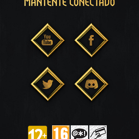
MANTENTE CONECTADO