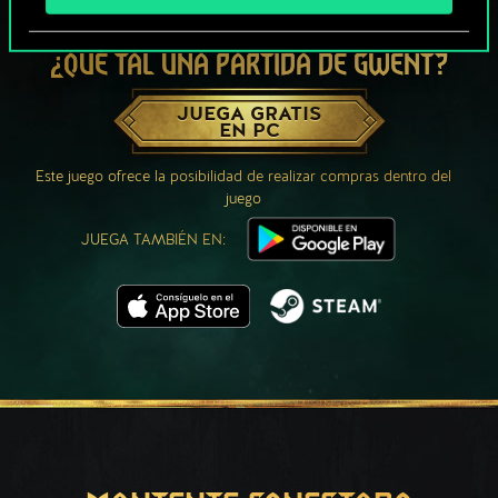
¿QUÉ TAL UNA PARTIDA DE GWENT?
JUEGA GRATIS
EN PC
Este juego ofrece la posibilidad de realizar compras dentro del
juego
JUEGA TAMBIÉN EN: