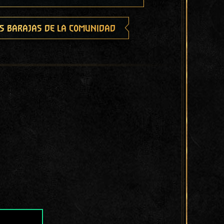
s barajas de la comunidad