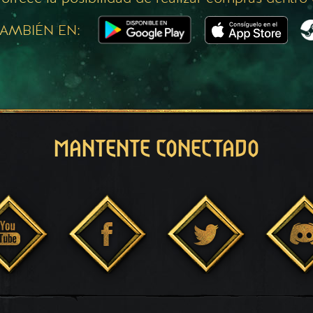
AMBIÉN EN:
MANTENTE CONECTADO