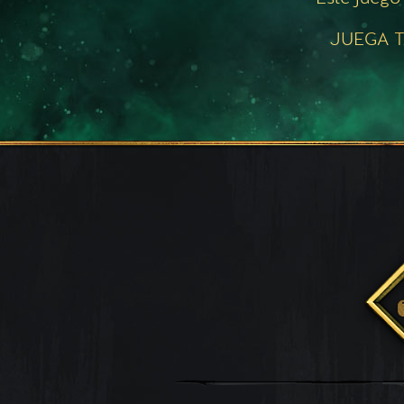
JUEGA T