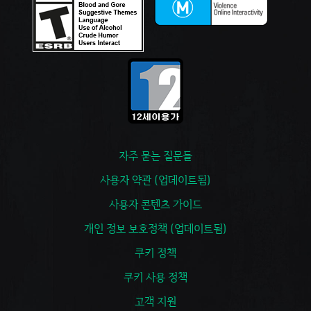
자주 묻는 질문들
사용자 약관 (업데이트됨)
사용자 콘텐츠 가이드
개인 정보 보호정책 (업데이트됨)
쿠키 정책
쿠키 사용 정책
고객 지원