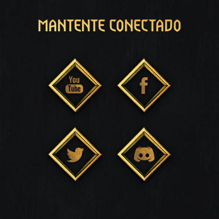
MANTENTE CONECTADO