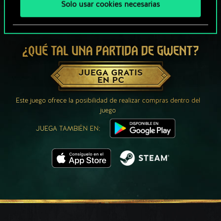
Solo usar cookies necesarias
¿QUÉ TAL UNA PARTIDA DE GWENT?
JUEGA GRATIS
EN PC
Este juego ofrece la posibilidad de realizar compras dentro del
juego
JUEGA TAMBIÉN EN: