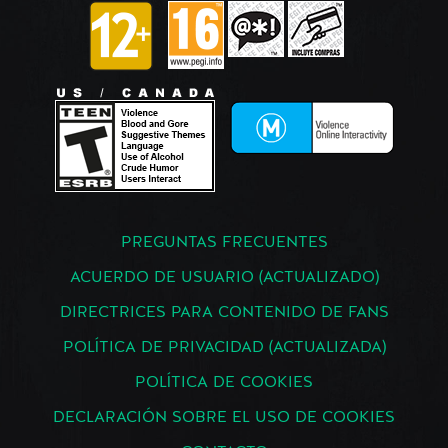
PREGUNTAS FRECUENTES
ACUERDO DE USUARIO (ACTUALIZADO)
DIRECTRICES PARA CONTENIDO DE FANS
POLÍTICA DE PRIVACIDAD (ACTUALIZADA)
POLÍTICA DE COOKIES
DECLARACIÓN SOBRE EL USO DE COOKIES