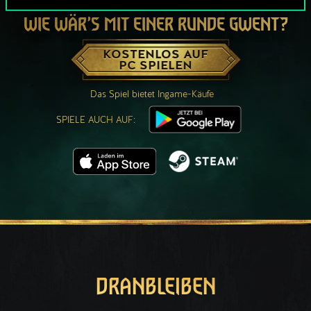
WIE WÄR’S MIT EINER RUNDE GWENT?
KOSTENLOS AUF
PC SPIELEN
Das Spiel bietet Ingame-Käufe
SPIELE AUCH AUF:
DRANBLEIBEN