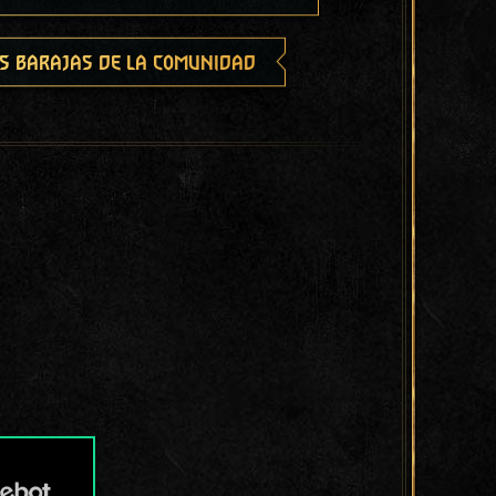
s barajas de la comunidad