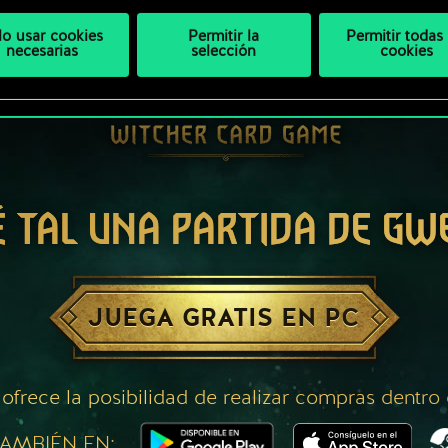
lo usar cookies
Permitir la
Permitir todas 
necesarias
selección
cookies
É TAL UNA PARTIDA DE GW
JUEGA GRATIS EN PC
 ofrece la posibilidad de realizar compras dentro
AMBIÉN EN: