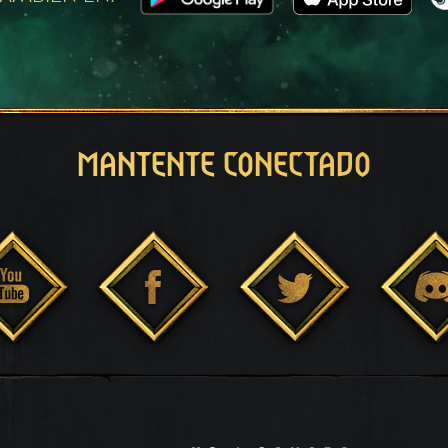
MANTENTE CONECTADO