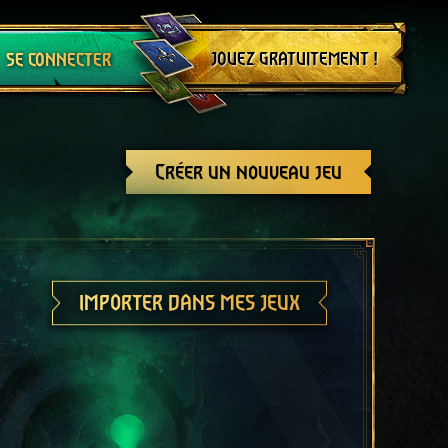
Se déconnecter
JOUEZ GRATUITEMENT !
SE CONNECTER
Créer un nouveau jeu
IMPORTER DANS MES JEUX