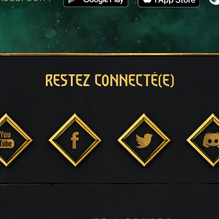
RESTEZ CONNECTÉ(E)