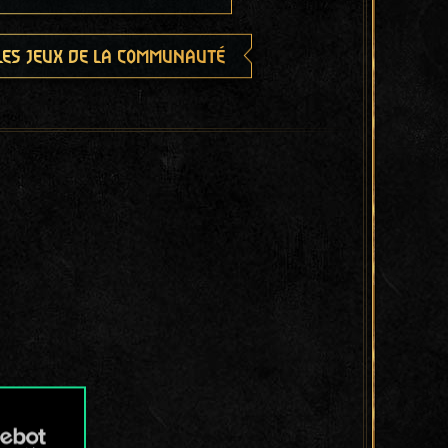
les jeux de la communauté