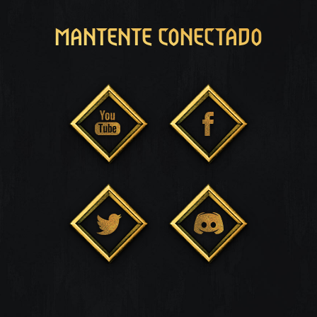
MANTENTE CONECTADO