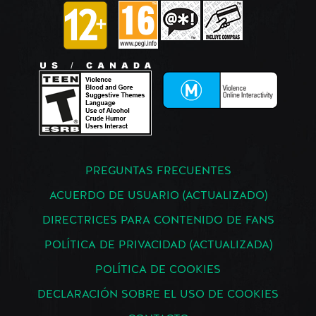
PREGUNTAS FRECUENTES
ACUERDO DE USUARIO (ACTUALIZADO)
DIRECTRICES PARA CONTENIDO DE FANS
POLÍTICA DE PRIVACIDAD (ACTUALIZADA)
POLÍTICA DE COOKIES
DECLARACIÓN SOBRE EL USO DE COOKIES