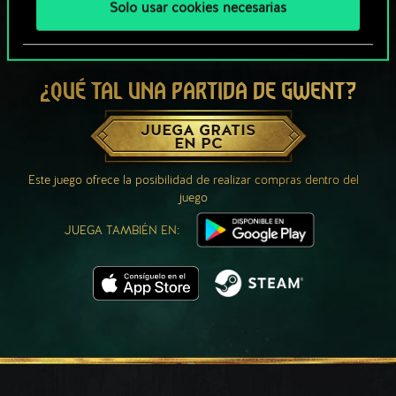
Solo usar cookies necesarias
¿QUÉ TAL UNA PARTIDA DE GWENT?
JUEGA GRATIS
EN PC
Este juego ofrece la posibilidad de realizar compras dentro del
juego
JUEGA TAMBIÉN EN: