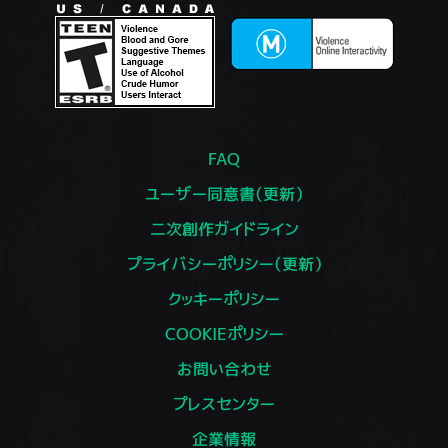
FAQ
ユーザー同意書（更新）
二次創作ガイドライン
プライバシーポリシー（更新）
クッキーポリシー
COOKIEポリシー
お問い合わせ
プレスセンター
企業情報