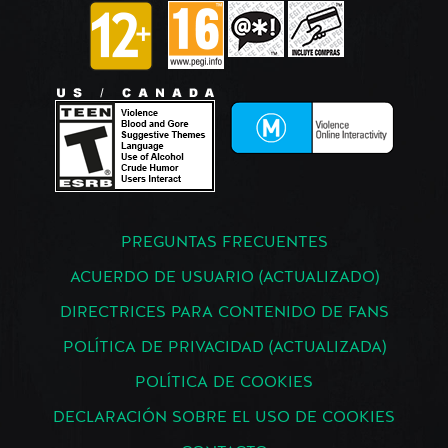
PREGUNTAS FRECUENTES
ACUERDO DE USUARIO (ACTUALIZADO)
DIRECTRICES PARA CONTENIDO DE FANS
POLÍTICA DE PRIVACIDAD (ACTUALIZADA)
POLÍTICA DE COOKIES
DECLARACIÓN SOBRE EL USO DE COOKIES