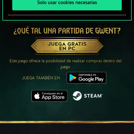
Solo usar cookies necesarias
¿QUÉ TAL UNA PARTIDA DE GWENT?
JUEGA GRATIS
EN PC
Este juego ofrece la posibilidad de realizar compras dentro del
juego
JUEGA TAMBIÉN EN: