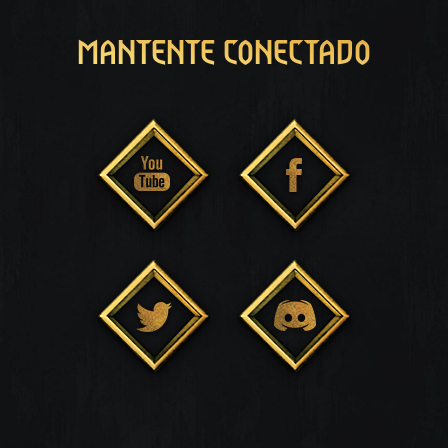
MANTENTE CONECTADO